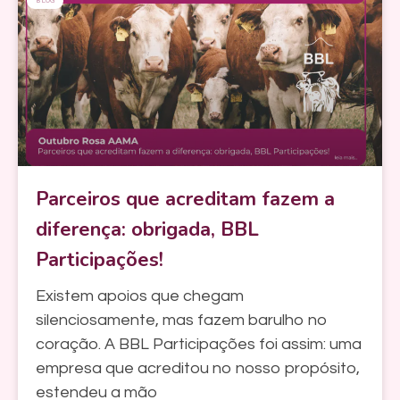
BLOG
Parceiros que acreditam fazem a
diferença: obrigada, BBL
Participações!
Existem apoios que chegam
silenciosamente, mas fazem barulho no
coração. A BBL Participações foi assim: uma
empresa que acreditou no nosso propósito,
estendeu a mão