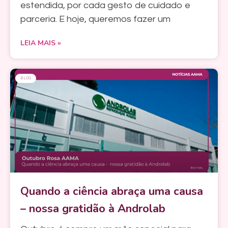
estendida, por cada gesto de cuidado e
parceria. E hoje, queremos fazer um
LEIA MAIS »
BLOG
Quando a ciência abraça uma causa
– nossa gratidão à Androlab