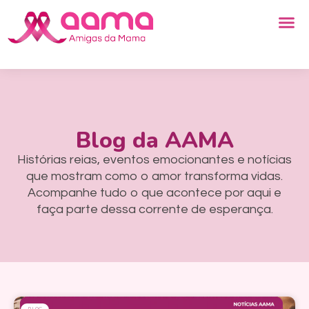
Blog da AAMA
Histórias reias, eventos emocionantes e notícias
que mostram como o amor transforma vidas.
Acompanhe tudo o que acontece por aqui e
faça parte dessa corrente de esperança.