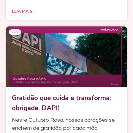
LEIA MAIS »
BLOG
Gratidão que cuida e transforma:
obrigada, DAPI!
Neste Outubro Rosa, nossos corações se
enchem de gratidão por cada mão