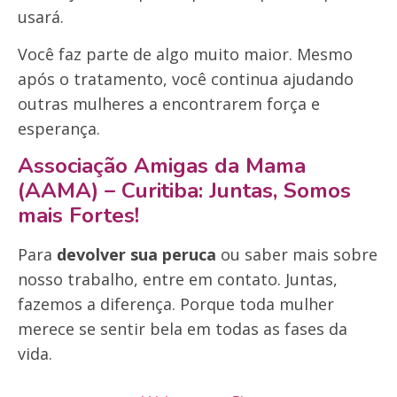
usará.
Você faz parte de algo muito maior. Mesmo
após o tratamento, você continua ajudando
outras mulheres a encontrarem força e
esperança.
Associação Amigas da Mama
(AAMA) – Curitiba: Juntas, Somos
mais Fortes!
Para
devolver sua peruca
ou saber mais sobre
nosso trabalho, entre em contato. Juntas,
fazemos a diferença. Porque toda mulher
merece se sentir bela em todas as fases da
vida.