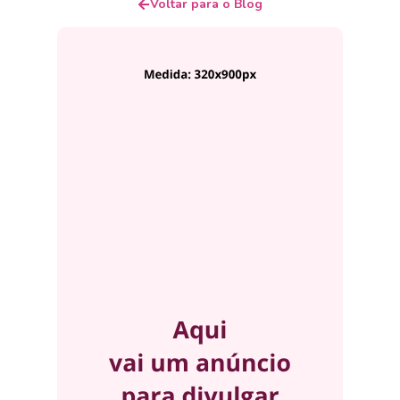
Voltar para o Blog