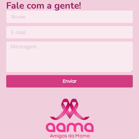
Fale com a gente!
Enviar