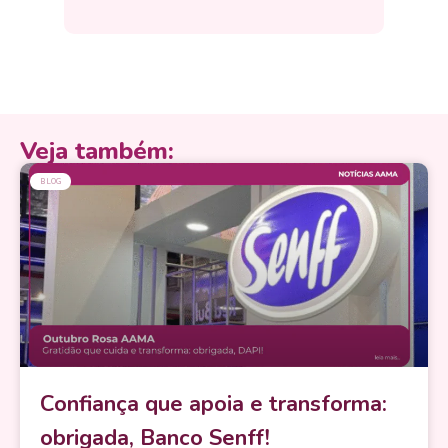
Veja também:
BLOG
Confiança que apoia e transforma:
obrigada, Banco Senff!