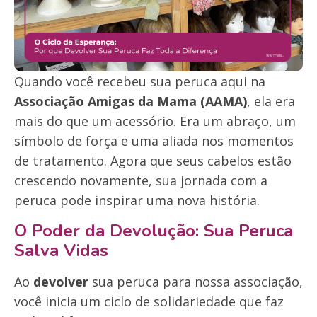
Quando você recebeu sua peruca aqui na
Associação Amigas da Mama (AAMA)
, ela era
mais do que um acessório. Era um abraço, um
símbolo de força e uma aliada nos momentos
de tratamento. Agora que seus cabelos estão
crescendo novamente, sua jornada com a
peruca pode inspirar uma nova história.
O Poder da Devolução: Sua Peruca
Salva Vidas
Ao
devolver
sua peruca para nossa associação,
você inicia um ciclo de solidariedade que faz