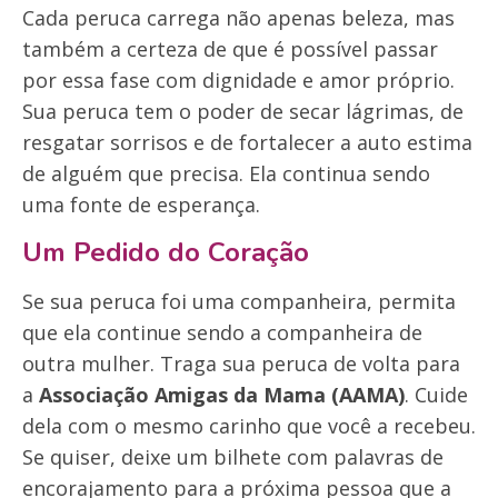
Cada peruca carrega não apenas beleza, mas
também a certeza de que é possível passar
por essa fase com dignidade e amor próprio.
Sua peruca tem o poder de secar lágrimas, de
resgatar sorrisos e de fortalecer a auto estima
de alguém que precisa. Ela continua sendo
uma fonte de esperança.
Um Pedido do Coração
Se sua peruca foi uma companheira, permita
que ela continue sendo a companheira de
outra mulher. Traga sua peruca de volta para
a
Associação Amigas da Mama (AAMA)
. Cuide
dela com o mesmo carinho que você a recebeu.
Se quiser, deixe um bilhete com palavras de
encorajamento para a próxima pessoa que a