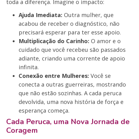
toda a diferença. Imagine o impacto:
Ajuda Imediata:
Outra mulher, que
acabou de receber o diagnóstico, não
precisará esperar para ter esse apoio.
Multiplicação do Carinho:
O amor e o
cuidado que você recebeu são passados
adiante, criando uma corrente de apoio
infinita.
Conexão entre Mulheres:
Você se
conecta a outras guerreiras, mostrando
que não estão sozinhas. A cada peruca
devolvida, uma nova história de força e
esperança começa.
Cada Peruca, uma Nova Jornada de
Coragem