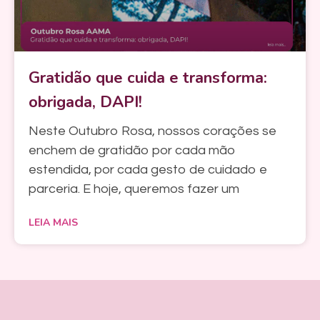
Gratidão que cuida e transforma:
obrigada, DAPI!
Neste Outubro Rosa, nossos corações se
enchem de gratidão por cada mão
estendida, por cada gesto de cuidado e
parceria. E hoje, queremos fazer um
LEIA MAIS