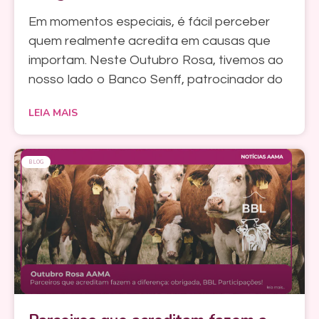
Em momentos especiais, é fácil perceber
quem realmente acredita em causas que
importam. Neste Outubro Rosa, tivemos ao
nosso lado o Banco Senff, patrocinador do
LEIA MAIS
BLOG