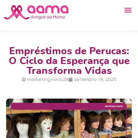
Empréstimos de Perucas:
O Ciclo da Esperança que
Transforma Vidas
marketing.novo28
setembro 19, 2025