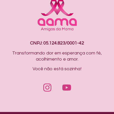
CNPJ: 05.124.823/0001-42
Transformando dor em esperança com fé,
acolhimento e amor.
Você não está sozinha!